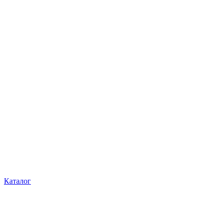
Каталог