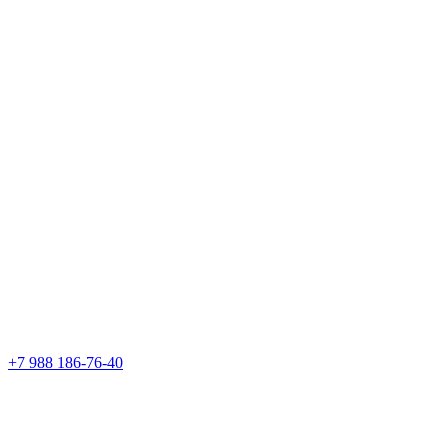
+7 988 186-76-40