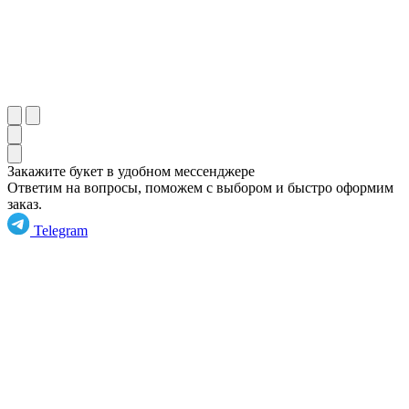
Закажите букет
в удобном мессенджере
Ответим на вопросы, поможем с выбором и быстро оформим
заказ.
Telegram