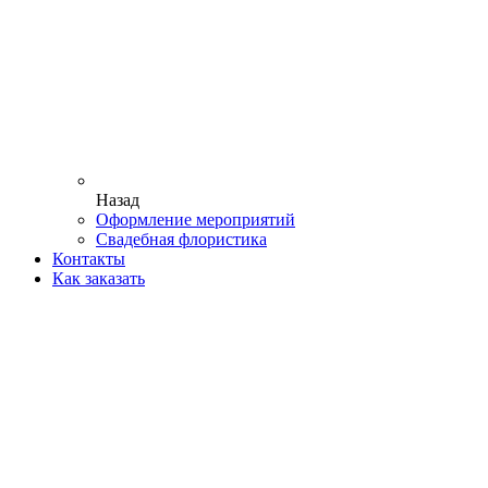
Назад
Оформление мероприятий
Свадебная флористика
Контакты
Как заказать