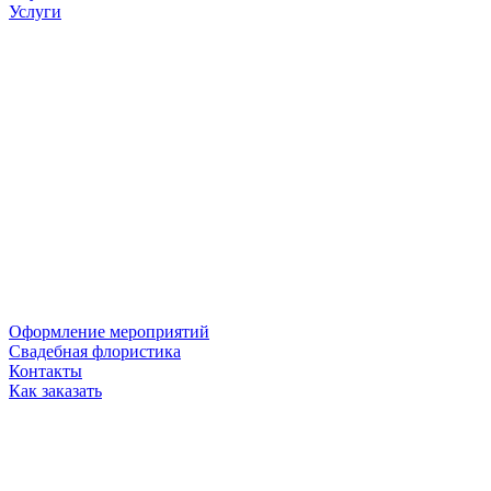
Услуги
Оформление мероприятий
Свадебная флористика
Контакты
Как заказать