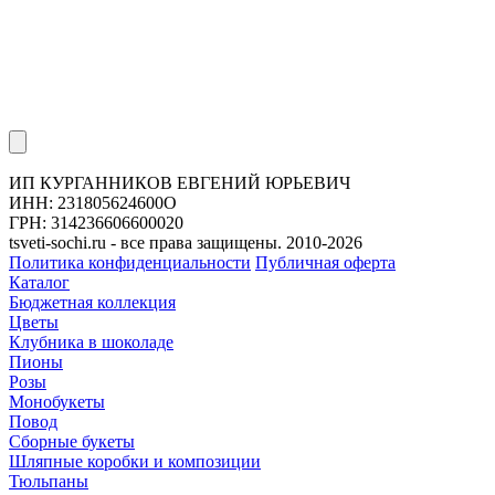
ИП КУРГАННИКОВ ЕВГЕНИЙ ЮРЬЕВИЧ
ИНН: 231805624600О
ГРН: 314236606600020
tsveti-sochi.ru - все права защищены. 2010-2026
Политика конфиденциальности
Публичная оферта
Каталог
Бюджетная коллекция
Цветы
Клубника в шоколаде
Пионы
Розы
Монобукеты
Повод
Сборные букеты
Шляпные коробки и композиции
Тюльпаны