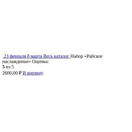
23 февраля
8 марта
Весь каталог
Набор «Райское
наслаждение»
Оценка:
5
из 5
2600,00
₽
В корзину