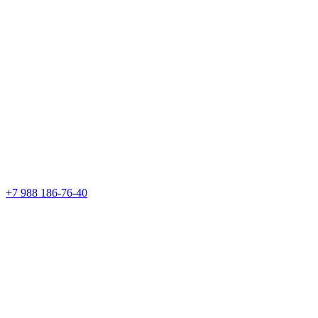
+7 988 186-76-40