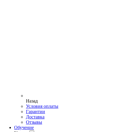
Назад
Условия оплаты
Гарантии
Доставка
Отзывы
Обучение