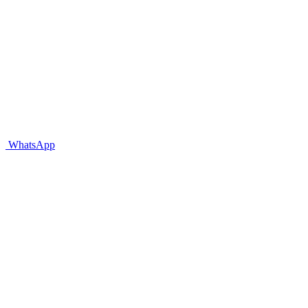
WhatsApp