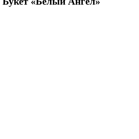
Букет «Белый Ангел»