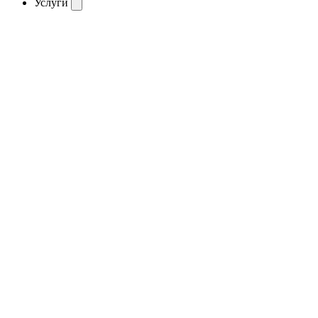
Услуги