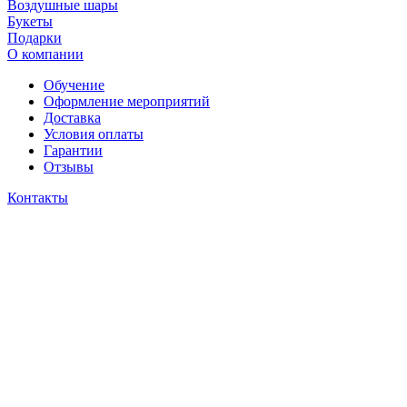
Воздушные шары
Букеты
Подарки
О компании
Обучение
Оформление мероприятий
Доставка
Условия оплаты
Гарантии
Отзывы
Контакты