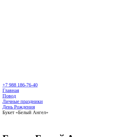
+7 988 186-76-40
Главная
Повод
Личные праздники
День Рождения
Букет «Белый Ангел»