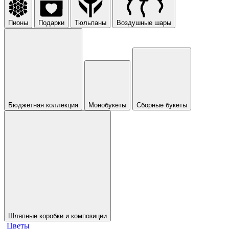
Пионы
Подарки
Тюльпаны
Воздушные шары
Бюджетная коллекция
Монобукеты
Сборные букеты
Шляпные коробки и композиции
Цветы