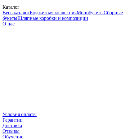
Каталог
Весь каталог
Бюджетная коллекция
Монобукеты
Сборные
букеты
Шляпные коробки и композиции
О нас
Условия оплаты
Гарантии
Доставка
Отзывы
Обучение