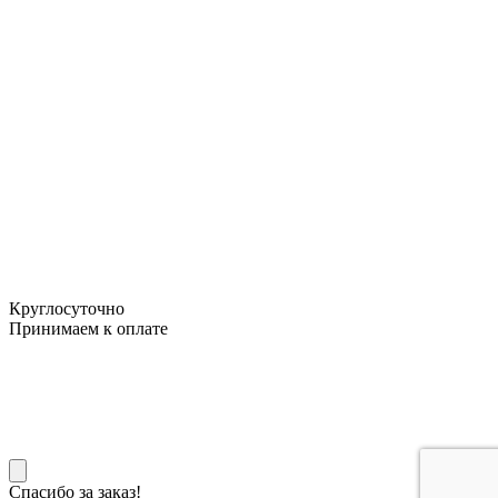
Круглосуточно
Принимаем к оплате
Спасибо за заказ!