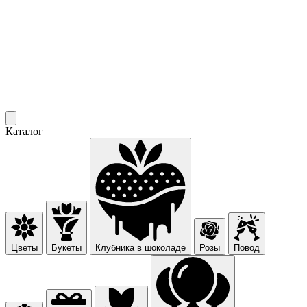
Каталог
Цветы
Букеты
Клубника в шоколаде
Розы
Повод