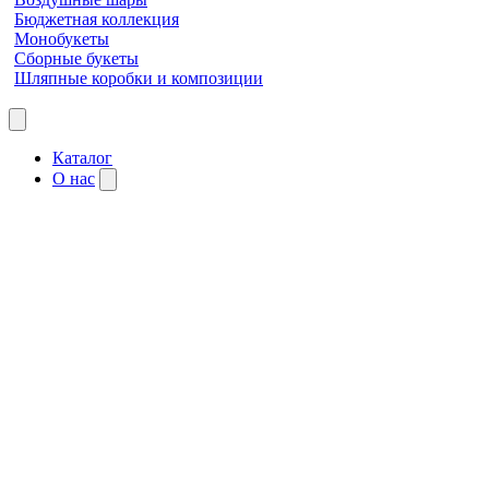
Бюджетная коллекция
Монобукеты
Сборные букеты
Шляпные коробки и композиции
Каталог
О нас