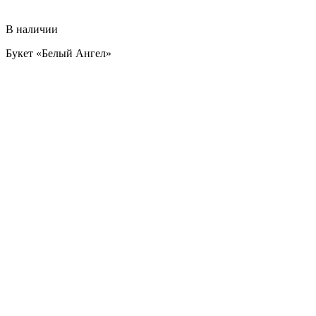
В наличии
Букет «Белый Ангел»