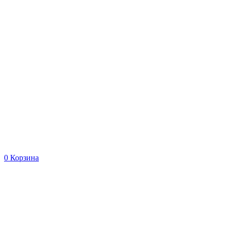
0
Корзина