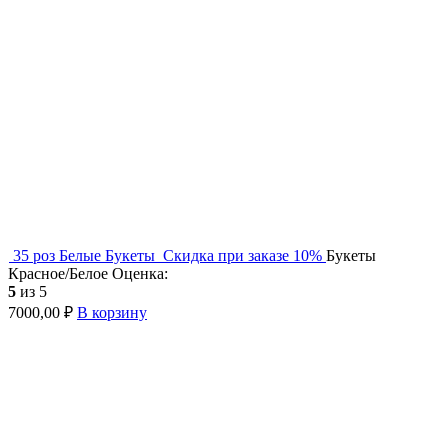
35 роз
Белые
Букеты
Скидка при заказе 10%
Букеты
Красное/Белое
Оценка:
5
из 5
7000,00
₽
В корзину