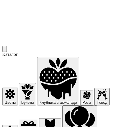
Каталог
Цветы
Букеты
Клубника в шоколаде
Розы
Повод