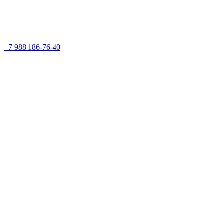
+7 988 186-76-40