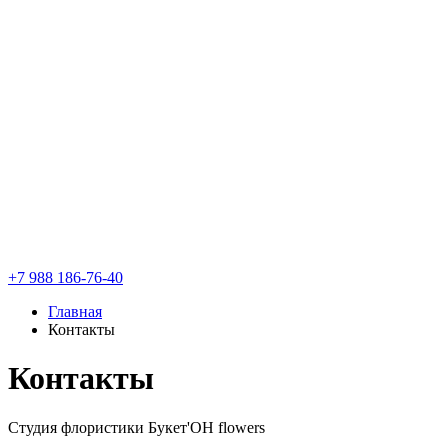
+7 988 186-76-40
Главная
Контакты
Контакты
Студия флористики Букет'ОН flowers