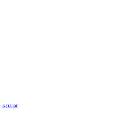
Каталог