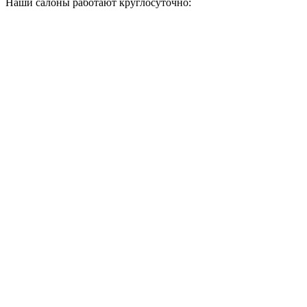
Наши салоны работают круглосуточно: