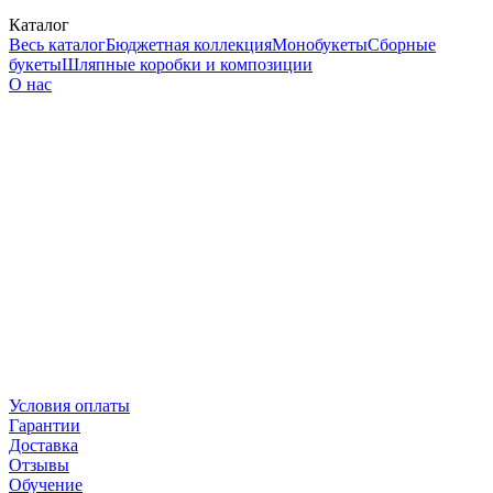
Каталог
Весь каталог
Бюджетная коллекция
Монобукеты
Сборные
букеты
Шляпные коробки и композиции
О нас
Условия оплаты
Гарантии
Доставка
Отзывы
Обучение