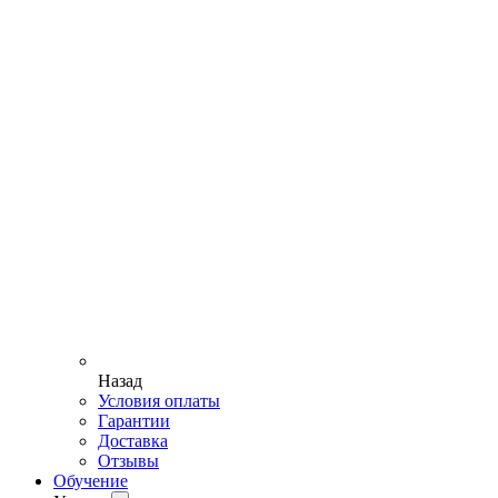
Назад
Условия оплаты
Гарантии
Доставка
Отзывы
Обучение