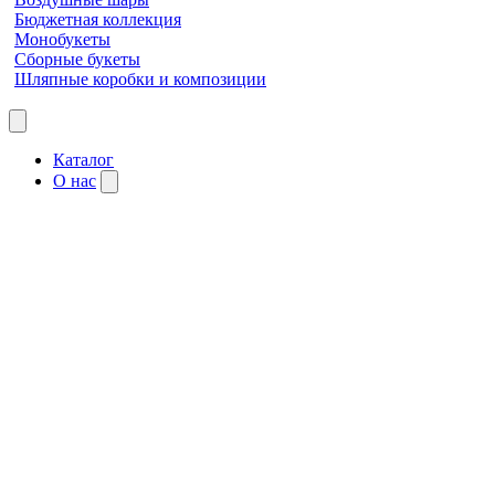
Бюджетная коллекция
Монобукеты
Сборные букеты
Шляпные коробки и композиции
Каталог
О нас