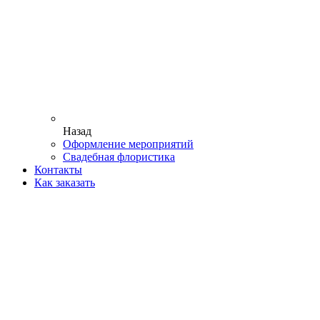
Назад
Оформление мероприятий
Свадебная флористика
Контакты
Как заказать