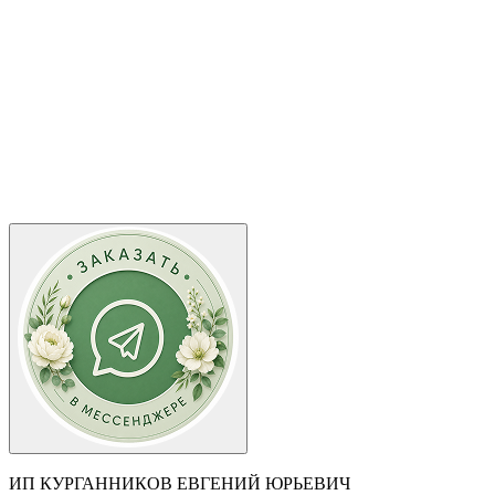
ИП КУРГАННИКОВ ЕВГЕНИЙ ЮРЬЕВИЧ