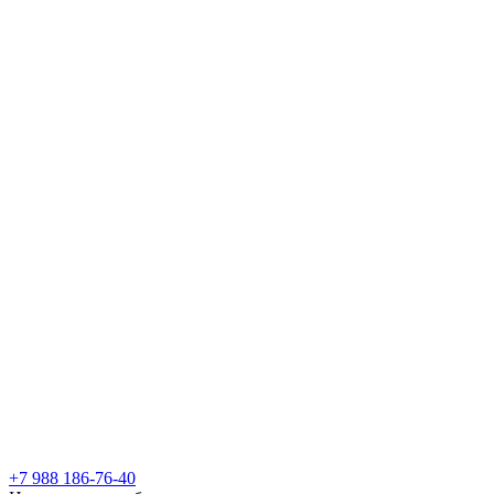
+7 988 186-76-40