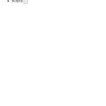
Услуги