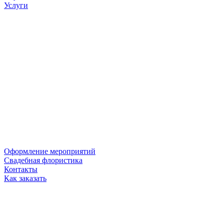
Услуги
Оформление мероприятий
Свадебная флористика
Контакты
Как заказать