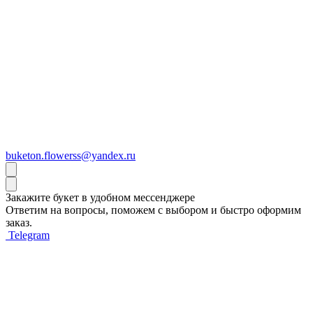
buketon.flowerss@yandex.ru
Закажите букет
в удобном мессенджере
Ответим на вопросы, поможем с выбором и быстро оформим
заказ.
Telegram