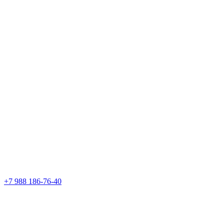
+7 988 186-76-40