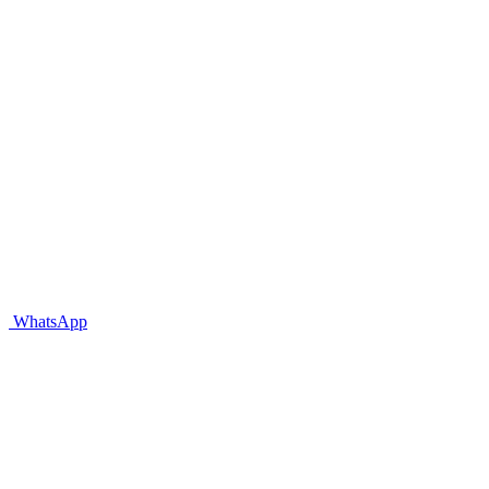
WhatsApp