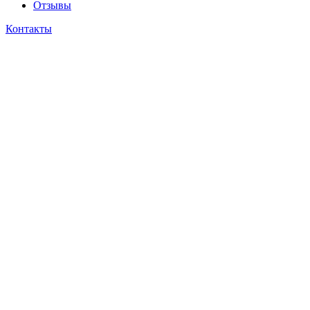
Отзывы
Контакты