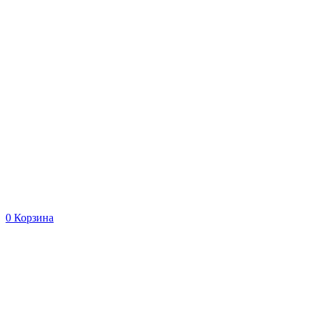
0
Корзина