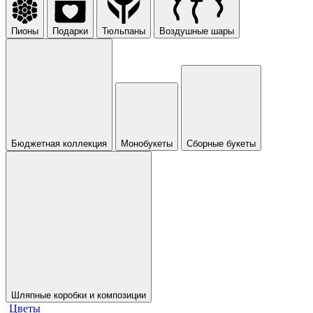
Пионы
Подарки
Тюльпаны
Воздушные шары
Бюджетная коллекция
Монобукеты
Сборные букеты
Шляпные коробки и композиции
Цветы