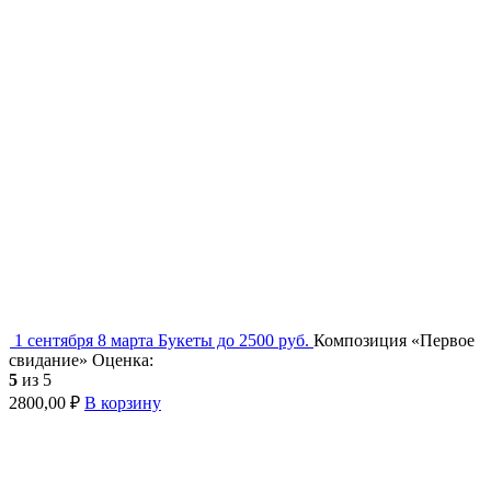
1 сентября
8 марта
Букеты до 2500 руб.
Композиция «Первое
свидание»
Оценка:
5
из 5
2800,00
₽
В корзину