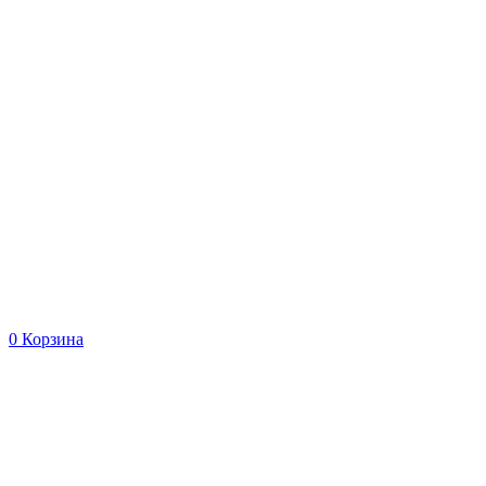
0
Корзина