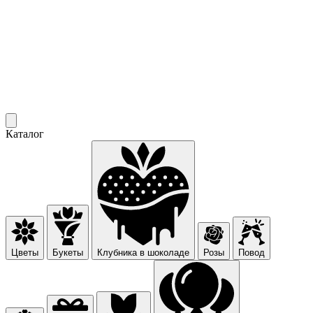
Каталог
Цветы
Букеты
Клубника в шоколаде
Розы
Повод