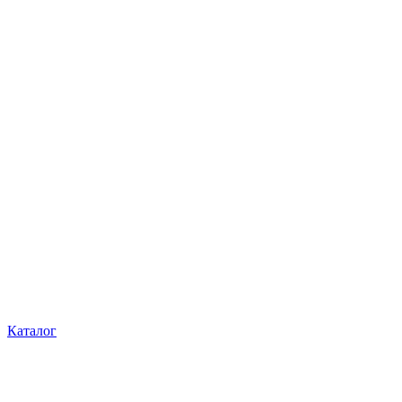
Каталог