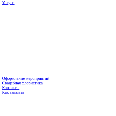
Услуги
Оформление мероприятий
Свадебная флористика
Контакты
Как заказать