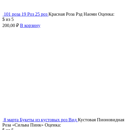
101 роза
19 Роз
25 роз
Красная Роза Рэд Наоми
Оценка:
5
из 5
200,00
₽
В корзину
8 марта
Букеты из кустовых роз
Вид
Кустовая Пионовидная
Роза «Сильва Пинк»
Оценка: