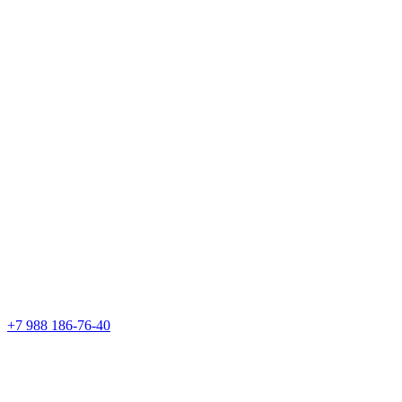
+7 988 186-76-40