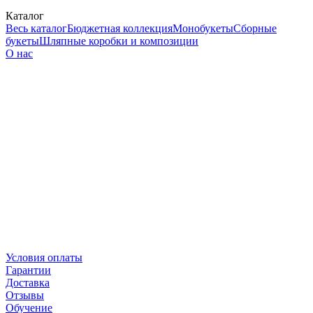
Каталог
Весь каталог
Бюджетная коллекция
Монобукеты
Сборные
букеты
Шляпные коробки и композиции
О нас
Условия оплаты
Гарантии
Доставка
Отзывы
Обучение