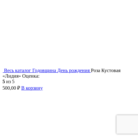
Весь каталог
Годовщина
День рождения
Роза Кустовая
«Лидия»
Оценка:
5
из 5
500,00
₽
В корзину