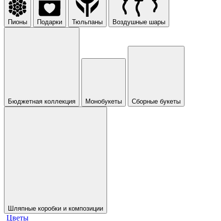
Пионы
Подарки
Тюльпаны
Воздушные шары
Бюджетная коллекция
Монобукеты
Сборные букеты
Шляпные коробки и композиции
Цветы