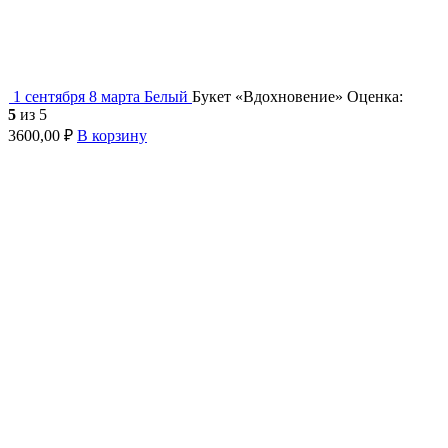
1 сентября
8 марта
Белый
Букет «Вдохновение»
Оценка:
5
из 5
3600,00
₽
В корзину