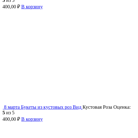
5
из 5
400,00
₽
В корзину
8 марта
Букеты из кустовых роз
Вид
Кустовая Роза
Оценка:
5
из 5
400,00
₽
В корзину