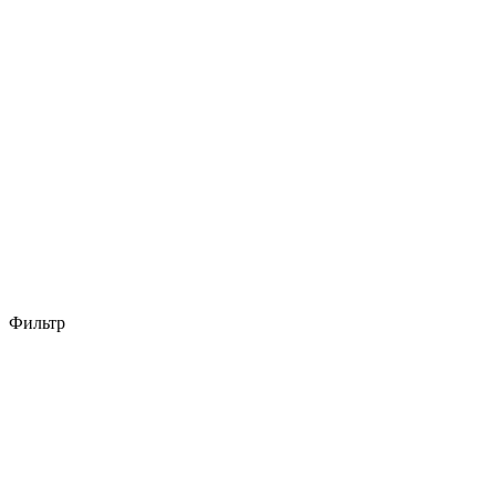
Фильтр