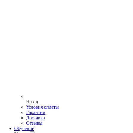
Назад
Условия оплаты
Гарантии
Доставка
Отзывы
Обучение