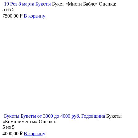
19 Роз
8 марта
Букеты
Букет «Мисти Баблс»
Оценка:
5
из 5
7500,00
₽
В корзину
Букеты
Букеты от 3000 до 4000 руб.
Годовщина
Букеты
«Комплименты»
Оценка:
5
из 5
4000,00
₽
В корзину