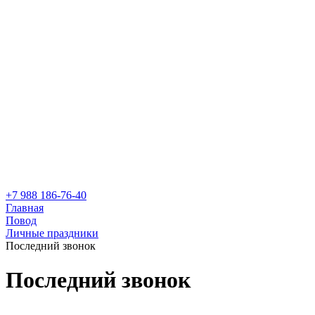
+7 988 186-76-40
Главная
Повод
Личные праздники
Последний звонок
Последний звонок