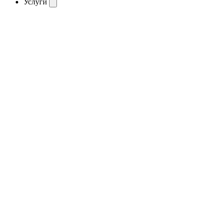
Услуги