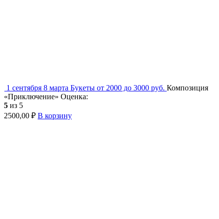
1 сентября
8 марта
Букеты от 2000 до 3000 руб.
Композиция
«Приключение»
Оценка:
5
из 5
2500,00
₽
В корзину