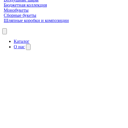
Бюджетная коллекция
Монобукеты
Сборные букеты
Шляпные коробки и композиции
Каталог
О нас