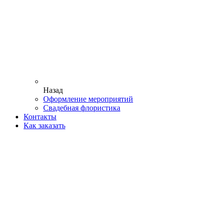
Назад
Оформление мероприятий
Свадебная флористика
Контакты
Как заказать