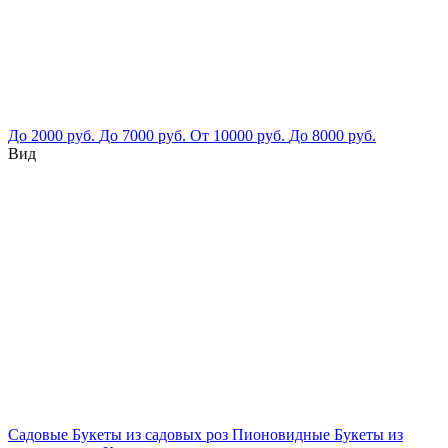
До 2000 руб.
До 7000 руб.
От 10000 руб.
До 8000 руб.
Вид
Садовые
Букеты из садовых роз
Пионовидные
Букеты из