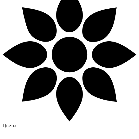
Цветы