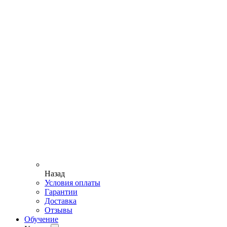
Назад
Условия оплаты
Гарантии
Доставка
Отзывы
Обучение