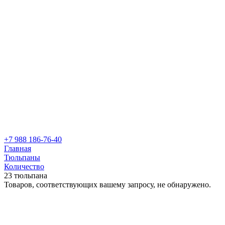
+7 988 186-76-40
Главная
Тюльпаны
Количество
23 тюльпана
Товаров, соответствующих вашему запросу, не обнаружено.