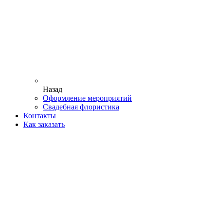
Назад
Оформление мероприятий
Свадебная флористика
Контакты
Как заказать