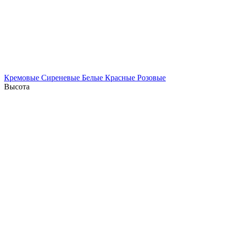
Кремовые
Сиреневые
Белые
Красные
Розовые
Высота