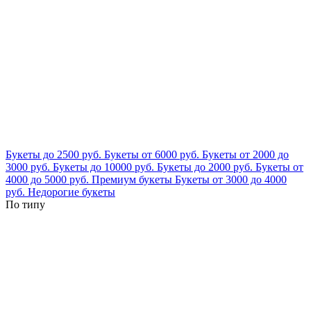
Букеты до 2500 руб.
Букеты от 6000 руб.
Букеты от 2000 до
3000 руб.
Букеты до 10000 руб.
Букеты до 2000 руб.
Букеты от
4000 до 5000 руб.
Премиум букеты
Букеты от 3000 до 4000
руб.
Недорогие букеты
По типу