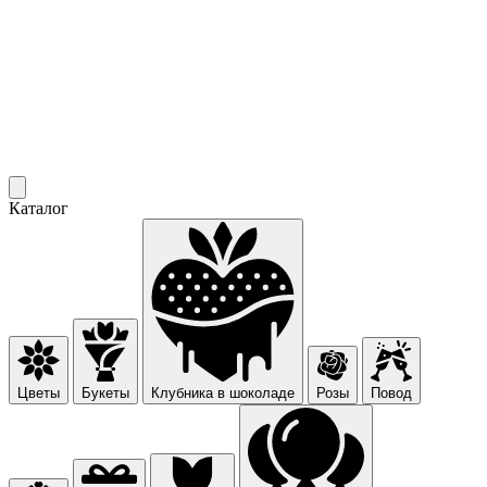
Каталог
Цветы
Букеты
Клубника в шоколаде
Розы
Повод