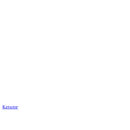
Каталог