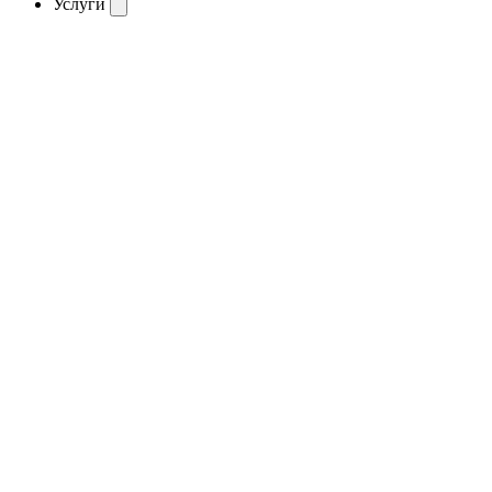
Услуги