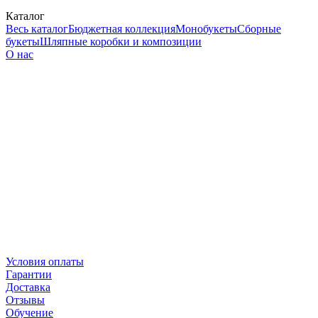
Каталог
Весь каталог
Бюджетная коллекция
Монобукеты
Сборные
букеты
Шляпные коробки и композиции
О нас
Условия оплаты
Гарантии
Доставка
Отзывы
Обучение