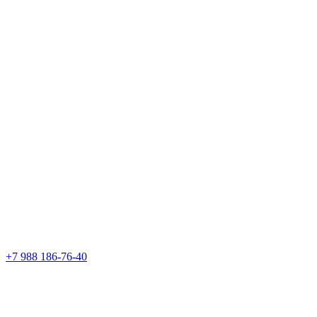
+7 988 186-76-40