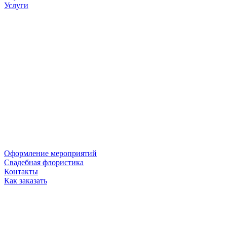
Услуги
Оформление мероприятий
Свадебная флористика
Контакты
Как заказать