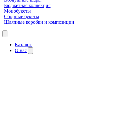
Бюджетная коллекция
Монобукеты
Сборные букеты
Шляпные коробки и композиции
Каталог
О нас