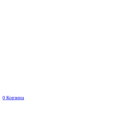
0
Корзина