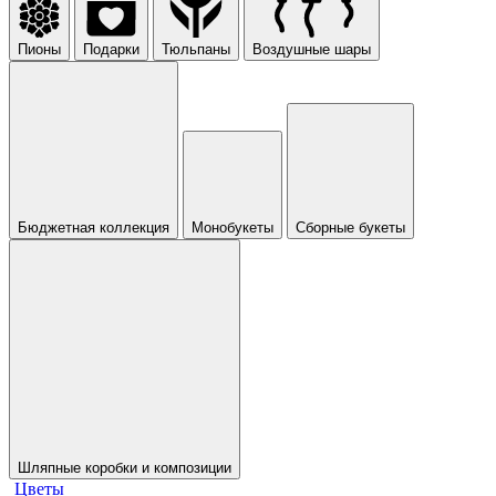
Пионы
Подарки
Тюльпаны
Воздушные шары
Бюджетная коллекция
Монобукеты
Сборные букеты
Шляпные коробки и композиции
Цветы