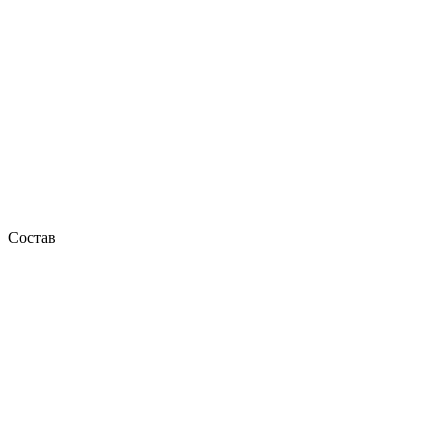
Состав