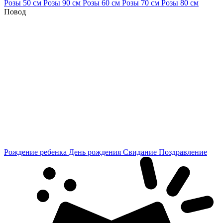
Розы 50 см
Розы 90 см
Розы 60 см
Розы 70 см
Розы 80 см
Повод
Рождение ребенка
День рождения
Свидание
Поздравление