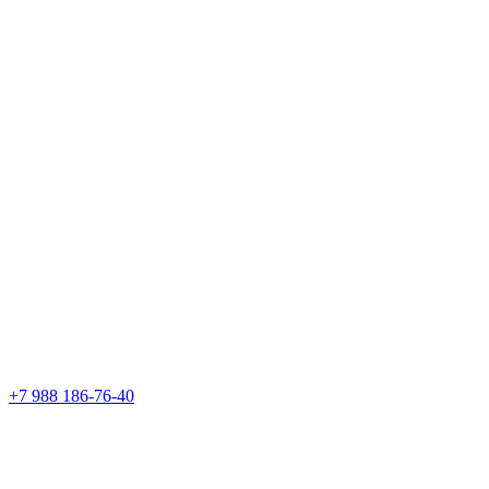
+7 988 186-76-40