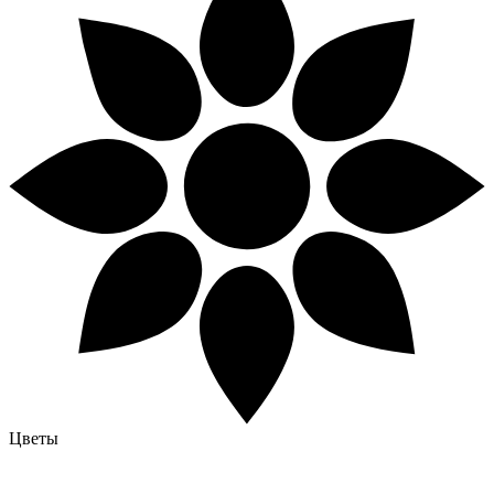
Цветы