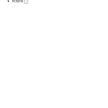
Услуги