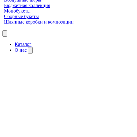
Бюджетная коллекция
Монобукеты
Сборные букеты
Шляпные коробки и композиции
Каталог
О нас