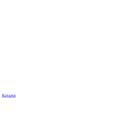
Каталог