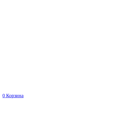
0
Корзина