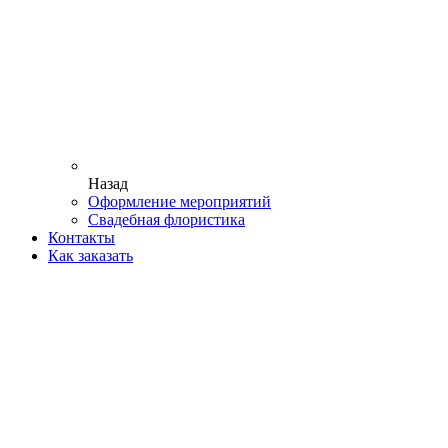
Назад
Оформление мероприятий
Свадебная флористика
Контакты
Как заказать