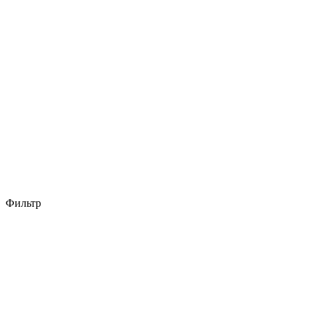
Фильтр