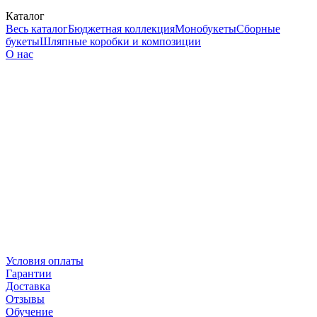
Каталог
Весь каталог
Бюджетная коллекция
Монобукеты
Сборные
букеты
Шляпные коробки и композиции
О нас
Условия оплаты
Гарантии
Доставка
Отзывы
Обучение