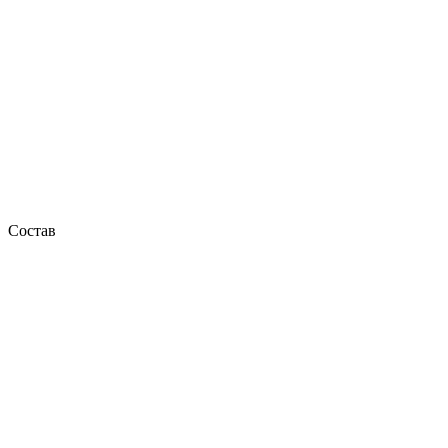
Состав