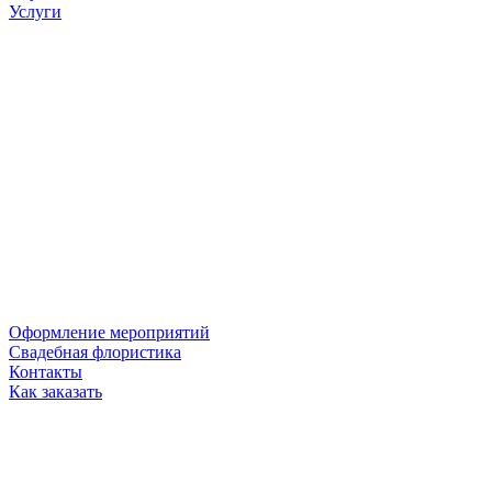
Услуги
Оформление мероприятий
Свадебная флористика
Контакты
Как заказать