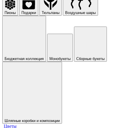
Пионы
Подарки
Тюльпаны
Воздушные шары
Бюджетная коллекция
Монобукеты
Сборные букеты
Шляпные коробки и композиции
Цветы