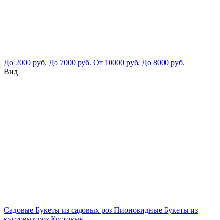
До 2000 руб.
До 7000 руб.
От 10000 руб.
До 8000 руб.
Вид
Садовые
Букеты из садовых роз
Пионовидные
Букеты из
кустовых роз
Кустовые