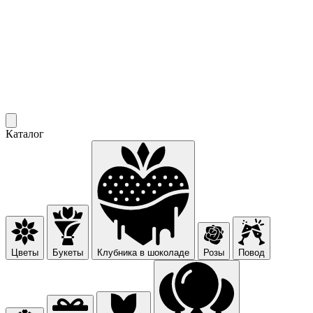
Каталог
Цветы
Букеты
Клубника в шоколаде
Розы
Повод