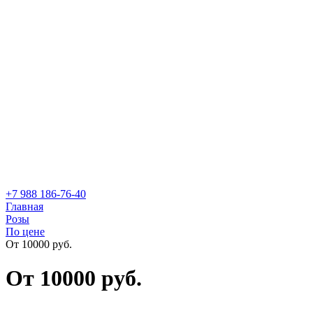
+7 988 186-76-40
Главная
Розы
По цене
От 10000 руб.
От 10000 руб.