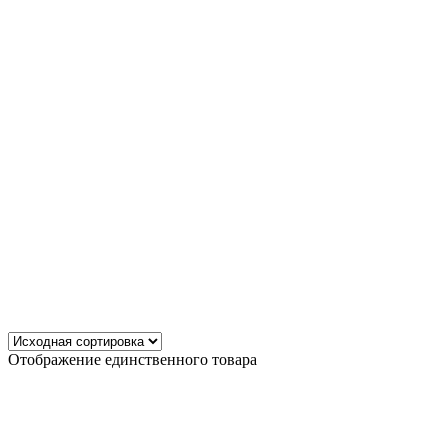
Отображение единственного товара