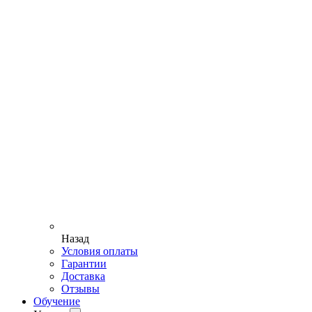
Назад
Условия оплаты
Гарантии
Доставка
Отзывы
Обучение