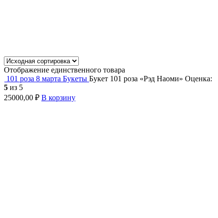
Отображение единственного товара
101 роза
8 марта
Букеты
Букет 101 роза «Рэд Наоми»
Оценка:
5
из 5
25000,00
₽
В корзину