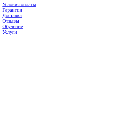
Условия оплаты
Гарантии
Доставка
Отзывы
Обучение
Услуги