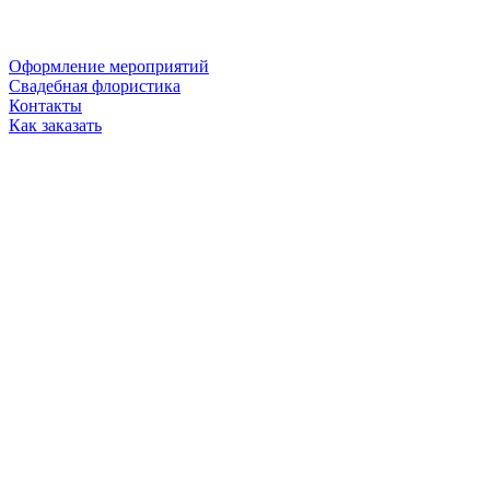
Оформление мероприятий
Свадебная флористика
Контакты
Как заказать