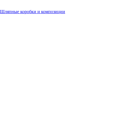
Шляпные коробки и композиции