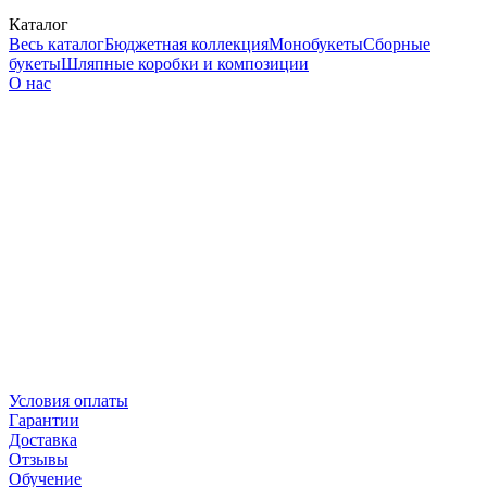
Каталог
Весь каталог
Бюджетная коллекция
Монобукеты
Сборные
букеты
Шляпные коробки и композиции
О нас
Условия оплаты
Гарантии
Доставка
Отзывы
Обучение