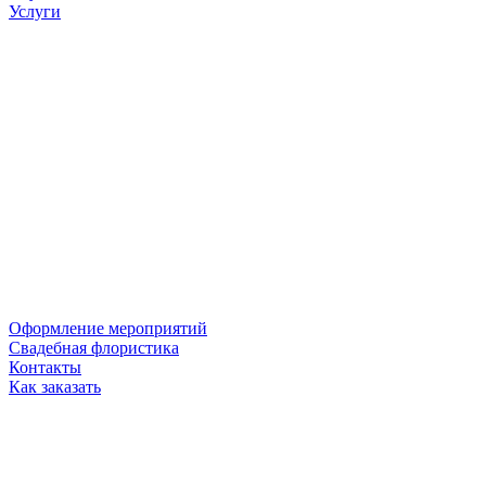
Услуги
Оформление мероприятий
Свадебная флористика
Контакты
Как заказать