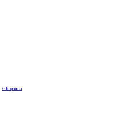
0
Корзина