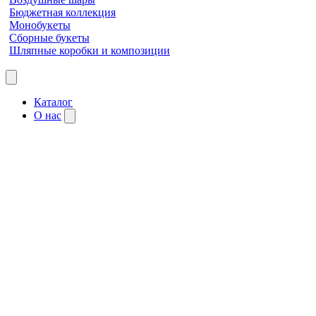
Бюджетная коллекция
Монобукеты
Сборные букеты
Шляпные коробки и композиции
Каталог
О нас