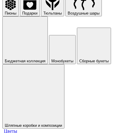
Пионы
Подарки
Тюльпаны
Воздушные шары
Бюджетная коллекция
Монобукеты
Сборные букеты
Шляпные коробки и композиции
Цветы