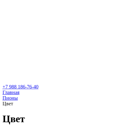
+7 988 186-76-40
Главная
Пионы
Цвет
Цвет