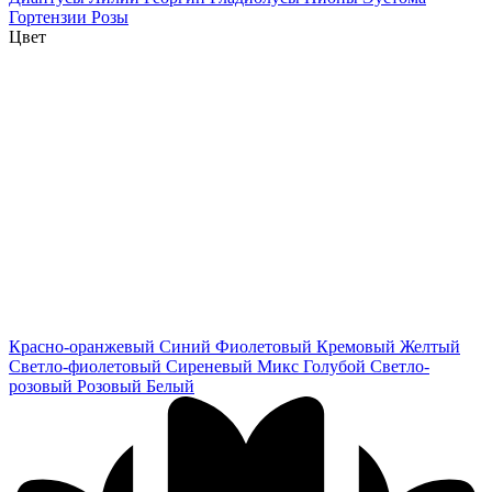
Гортензии
Розы
Цвет
Красно-оранжевый
Синий
Фиолетовый
Кремовый
Желтый
Светло-фиолетовый
Сиреневый
Микс
Голубой
Светло-
розовый
Розовый
Белый