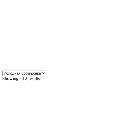
Showing all 2 results