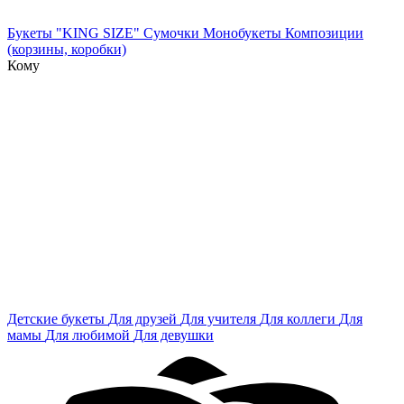
Букеты "KING SIZE"
Сумочки
Монобукеты
Композиции
(корзины, коробки)
Кому
Детские букеты
Для друзей
Для учителя
Для коллеги
Для
мамы
Для любимой
Для девушки