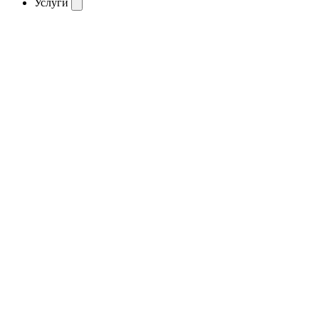
Услуги