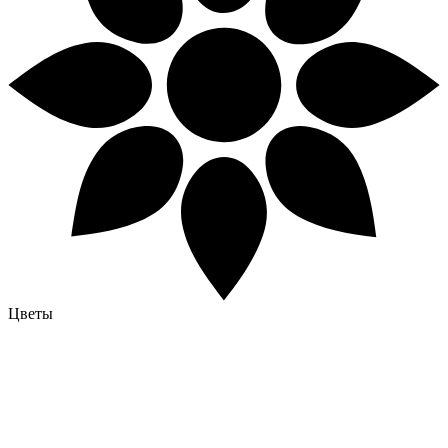
Цветы