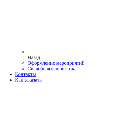
Назад
Оформление мероприятий
Свадебная флористика
Контакты
Как заказать