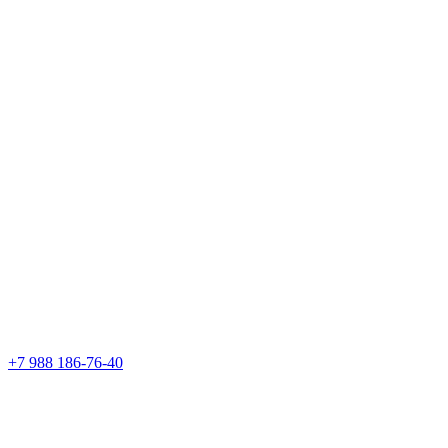
+7 988 186-76-40