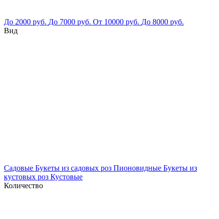
До 2000 руб.
До 7000 руб.
От 10000 руб.
До 8000 руб.
Вид
Садовые
Букеты из садовых роз
Пионовидные
Букеты из
кустовых роз
Кустовые
Количество