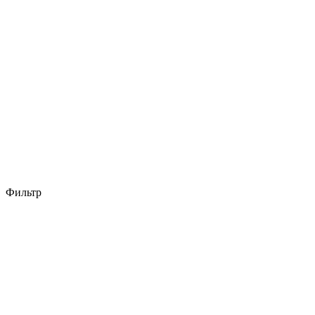
Фильтр