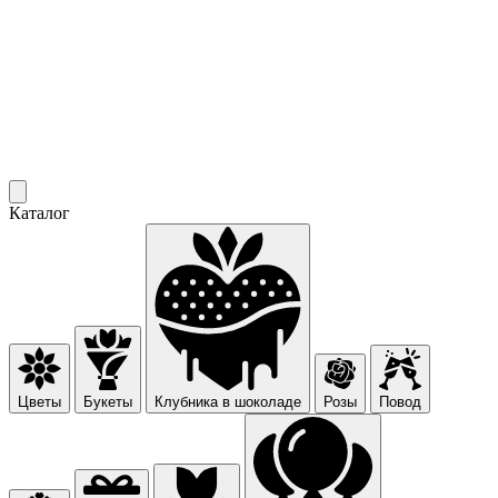
Каталог
Цветы
Букеты
Клубника в шоколаде
Розы
Повод