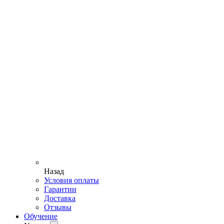
Назад
Условия оплаты
Гарантии
Доставка
Отзывы
Обучение